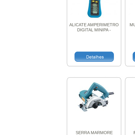
ALICATE AMPERIMETRO
MU
DIGITAL MINIPA -
ET3122A
SERRA MARMORE