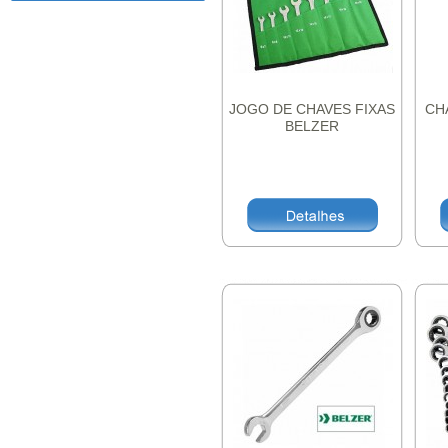
JOGO DE CHAVES FIXAS
CH
BELZER