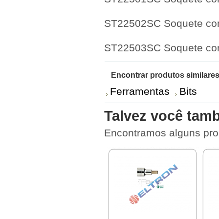
ST22502SC Soquete com
ST22503SC Soquete com
Encontrar produtos similares
Ferramentas
Bits
Talvez você tamb
Encontramos alguns pro